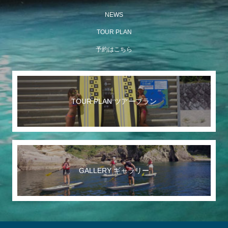
NEWS
TOUR PLAN
予約はこちら
TOUR PLAN ツアープラン
GALLERY ギャラリー