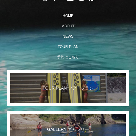
HOME
ABOUT
NEWS
TOUR PLAN
予約はこちら
TOUR PLAN ツアープラン
GALLERY ギャラリー