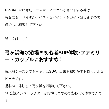
レベルに合わせたコースやスノーケルとセットする等は、
海況にもよりますが、ベストなポイントをガイド致しますので、
何でもご相談して下さい。
詳しくはこちら
弓ヶ浜海水浴場＊初心者SUP体験♪ファミリ
ー・カップルにおすすめ！
海水浴シーズンでも弓ヶ浜はSUPが出来る穏やかでトロピカルな
ビーチです。
是非SUP体験して弓ヶ浜を満喫して下さい。
SIJ公認インストラクターが指導しますので安心して体験できま
す。