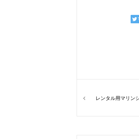
レンタル用マリン