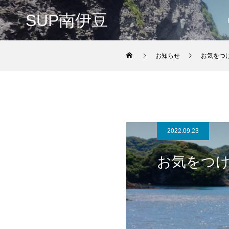
SUP南伊豆
お知らせ
お気をつ
2022.09.23
お気をつ