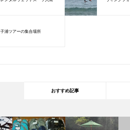
子浦ツアーの集合場所
おすすめ記事